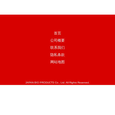
首页
公司概要
联系我们
隐私条款
网站地图
JAPAN BIO PRODUCTS Co., Ltd. All Rights Reserved.