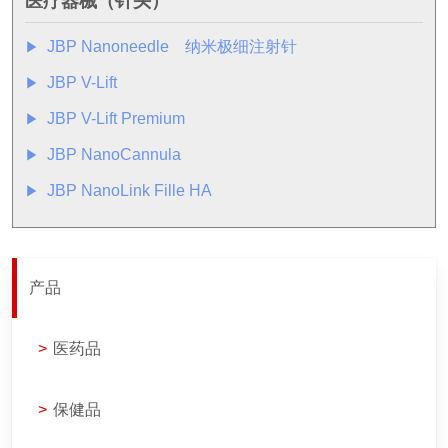
医疗器械（针头）
JBP Nanoneedle 纳米极细注射针
▶︎
JBP V-Lift
▶︎
JBP V-Lift Premium
▶︎
JBP NanoCannula
▶︎
JBP NanoLink Fille HA
▶︎
产品
>
医药品
>
保健品