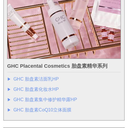
GHC Placental Cosmetics 胎盘素精华系列
GHC 胎盘素洁面乳HP
▶︎
GHC 胎盘素化妆水HP
▶︎
GHC 胎盘素集中修护精华露HP
▶︎
GHC 胎盘素CoQ10立体面膜
▶︎