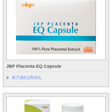
JBP Placenta EQ Capsule
莱乃康EQ男神丸
▶︎