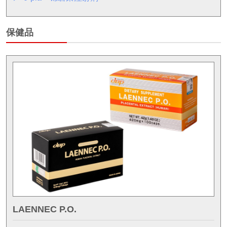
保健品
LAENNEC P.O.