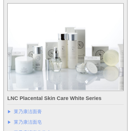
LNC Placental Skin Care White Series
莱乃康洁面膏
▶︎
莱乃康洁面皂
▶︎