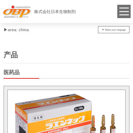
株式会社日本生物制剂
▶︎area: china
产品
医药品