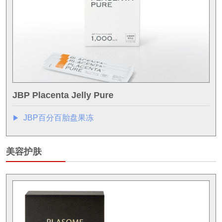
JBP Placenta Jelly Pure
JBP百分百胎盘果冻
▶︎
美容护肤