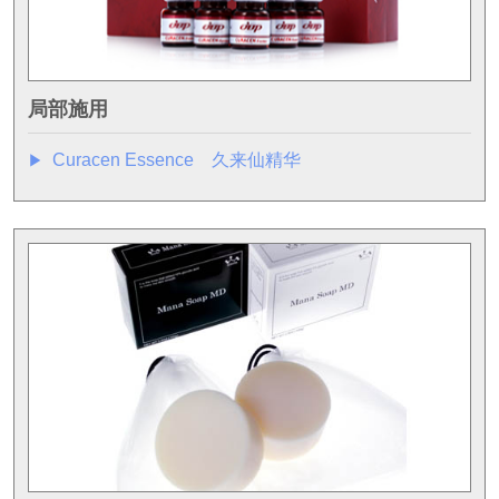
局部施用
Curacen Essence 久来仙精华
▶︎