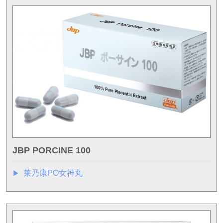
JBP PORCINE 100
莱乃康PO女神丸
▶︎