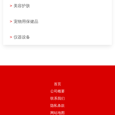
>
美容护肤
>
宠物用保健品
>
仪器设备
首页
公司概要
联系我们
隐私条款
网站地图