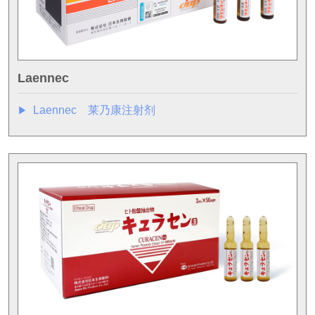
Laennec
Laennec 莱乃康注射剂
▶︎