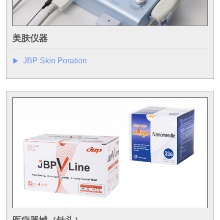
美肤仪器
JBP Skin Poration
▶︎