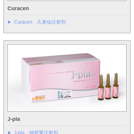
Curacen
Curacen 久来仙注射剂
▶︎
J-pla
J-pla 锦碧莱注射剂
▶︎