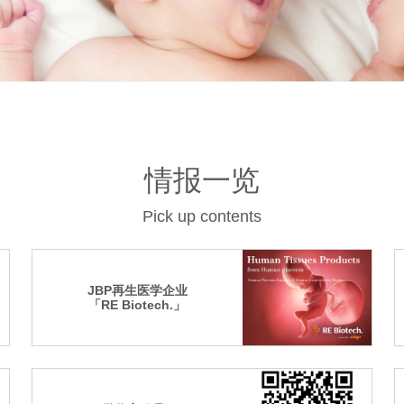
情报一览
Pick up contents
JBP再生医学企业
「RE Biotech.」