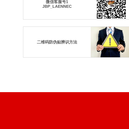
微信客服号1
JBP_LAENNEC
二维码防伪贴辨识方法