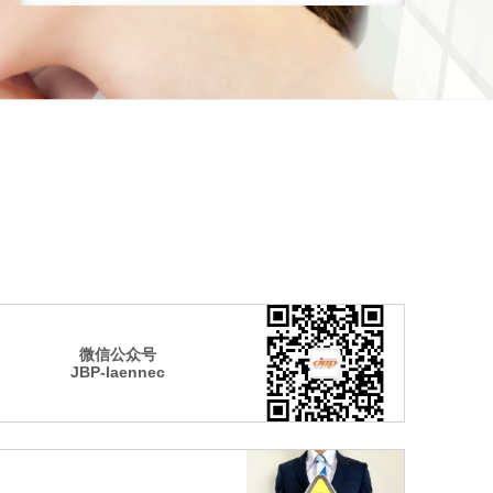
2025-02-03
关于商品被盗事件的情况说明
微信公众号
JBP-laennec