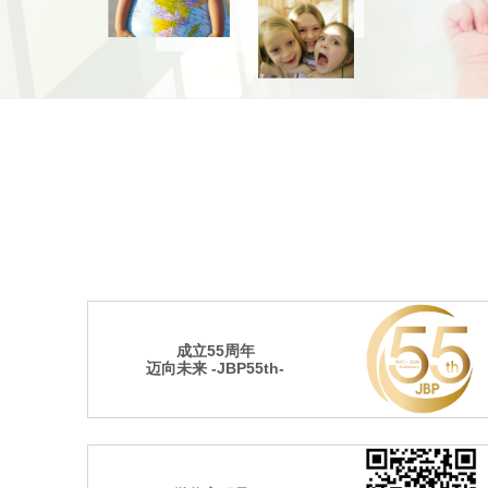
成立55周年
迈向未来 -JBP55th-