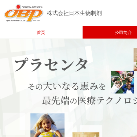
株式会社日本生物制剂
首页
公司简介