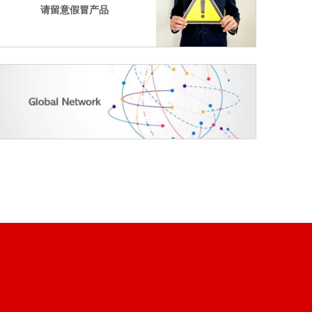
请留意假冒产品