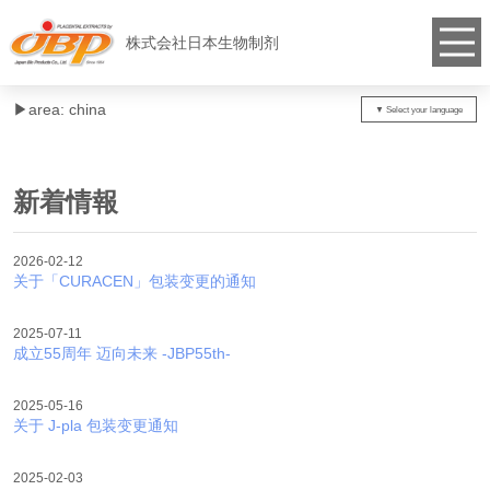
株式会社日本生物制剂
▶︎area: china
新着情報
2026-02-12
关于「CURACEN」包装变更的通知
2025-07-11
成立55周年 迈向未来 -JBP55th-
2025-05-16
关于 J-pla 包装变更通知
2025-02-03