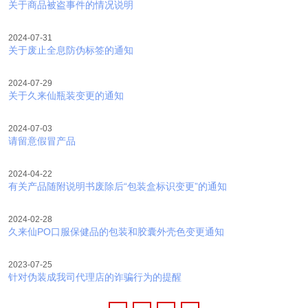
关于商品被盗事件的情况说明
2024-07-31
关于废止全息防伪标签的通知
2024-07-29
关于久来仙瓶装变更的通知
2024-07-03
请留意假冒产品
2024-04-22
有关产品随附说明书废除后“包装盒标识变更”的通知
2024-02-28
久来仙PO口服保健品的包装和胶囊外壳色变更通知
2023-07-25
针对伪装成我司代理店的诈骗行为的提醒