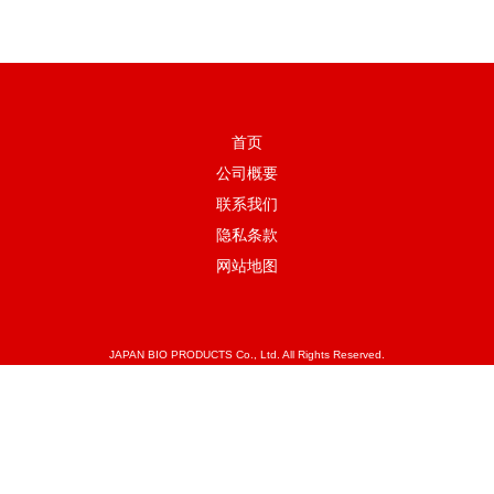
首页
公司概要
联系我们
隐私条款
网站地图
JAPAN BIO PRODUCTS Co., Ltd. All Rights Reserved.