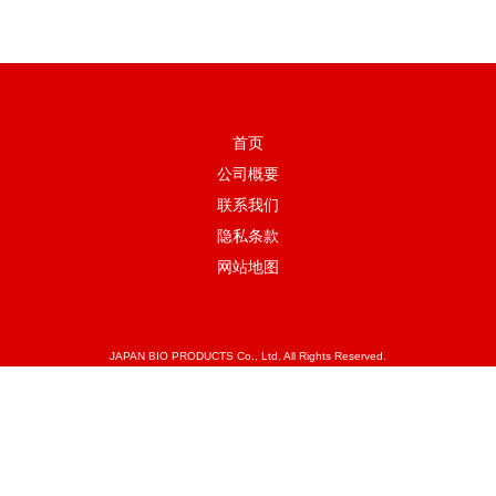
首页
公司概要
联系我们
隐私条款
网站地图
JAPAN BIO PRODUCTS Co., Ltd. All Rights Reserved.