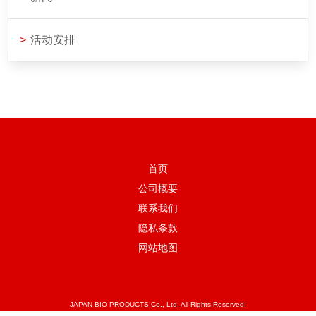
>
活动安排
首页
公司概要
联系我们
隐私条款
网站地图
JAPAN BIO PRODUCTS Co., Ltd. All Rights Reserved.