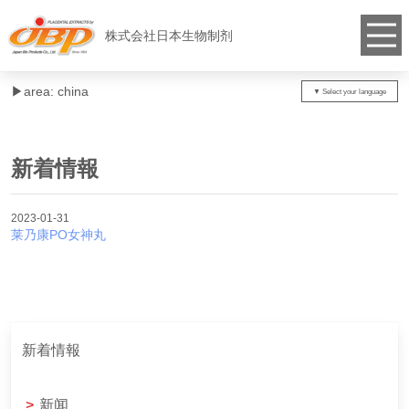
株式会社日本生物制剂
▶︎area: china
新着情報
2023-01-31
莱乃康PO女神丸
新着情報
>
新闻