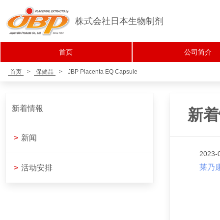
株式会社日本生物制剂
首页
公司简介
首页
>
保健品
>
JBP Placenta EQ Capsule
新着情報
新着
>
新闻
2023-
莱乃
>
活动安排