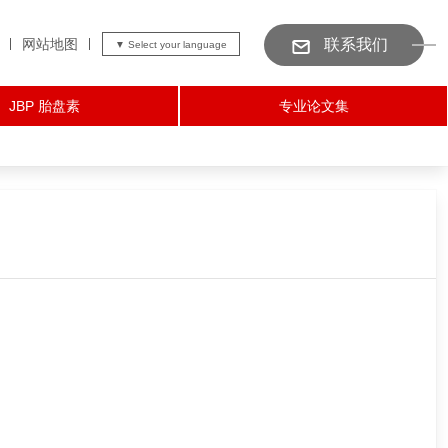
网站地图
联系我们
JBP 胎盘素
专业论文集