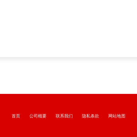
首页
公司概要
联系我们
隐私条款
网站地图