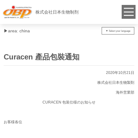
株式会社日本生物制剂
▶︎area: china
Curacen 產品包裝通知
2020年10月21日
株式会社日本生物製剤
海外営業部
CURACEN 包装仕様のお知らせ
お客様各位