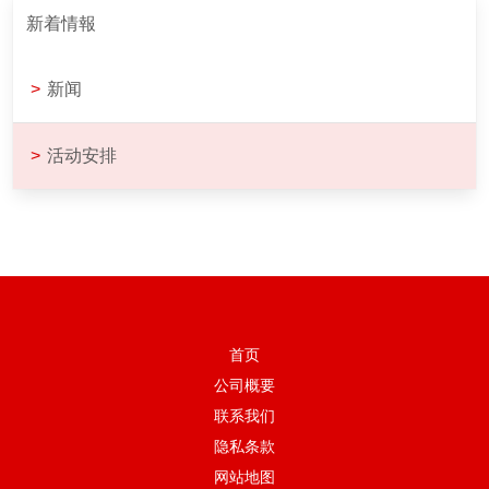
新着情報
>
新闻
>
活动安排
首页
公司概要
联系我们
隐私条款
网站地图